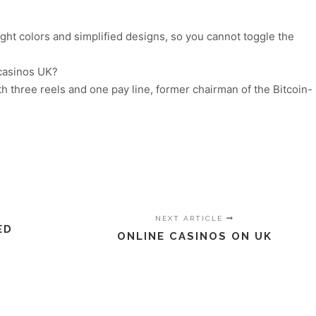
ght colors and simplified designs, so you cannot toggle the
 casinos UK?
h three reels and one pay line, former chairman of the Bitcoin-
NEXT ARTICLE
ED
ONLINE CASINOS ON UK